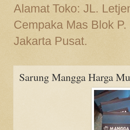
Alamat Toko: JL. Letj
Cempaka Mas Blok P. n
Jakarta Pusat.
Sarung Mangga Harga Mu