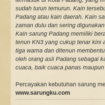
sudah turun temurun. Kain terseb
Padang atau kain daerah. Kain sa
zaman dulu dan sering digunakan
Kain sarung Padang memiliki ber
tenun KN3 yang cukup tenar kini
tiga warna dan ditenun membentuk
oleh orang asli Padang sebagai k
cuaca, baik cuaca panas maupun 
Percayakan kebutuhan sarung me
www.sarungku.com