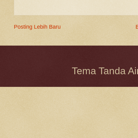
Posting Lebih Baru
Tema Tanda Ai