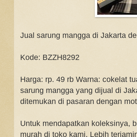
Jual sarung mangga di Jakarta d
Kode: BZZH8292
Harga: rp. 49 rb Warna: cokelat tu
sarung mangga yang dijual di J
ditemukan di pasaran dengan moti
Untuk mendapatkan koleksinya, 
murah di toko kami. Lebih terjamin