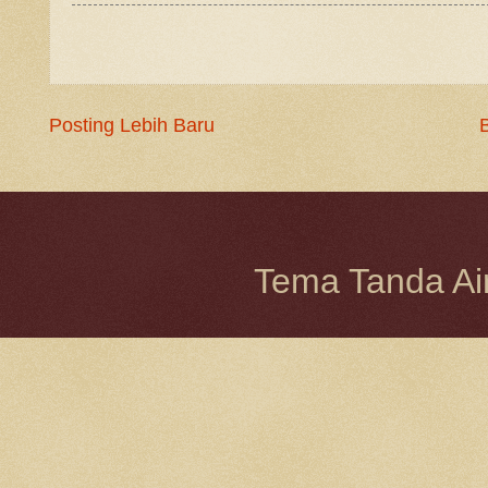
Posting Lebih Baru
Tema Tanda Ai